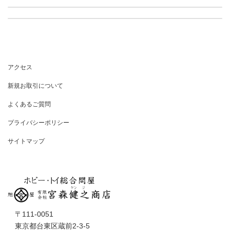
2019年度 年末年始休業のお知らせ
2019年8月29日
2019年12月24日
アクセス
新規お取引について
よくあるご質問
プライバシーポリシー
サイトマップ
〒111-0051
東京都台東区蔵前2-3-5