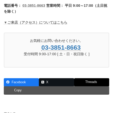
電話番号：
03-3851-8663
営業時間： 平日 9:00～17:00（土日祝
を除く）
▼ご来店（アクセス）についてはこちら
お気軽にお問い合わせください。
03-3851-8663
受付時間 9:00-17:00 [ 土・日・祝日除く ]
Threads
Facebook
X
Copy