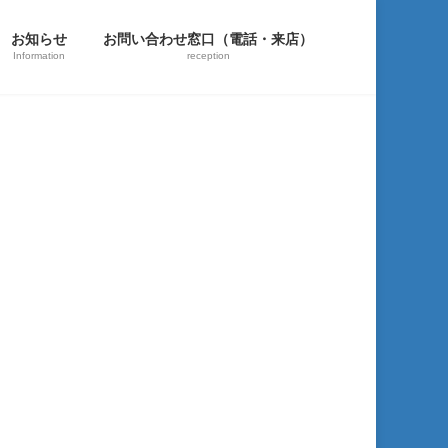
お知らせ
お問い合わせ窓口（電話・来店）
Information
reception