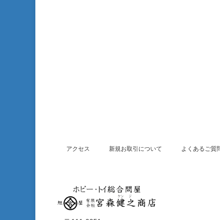
アクセス
新規お取引について
よくあるご質