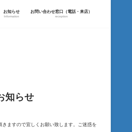
お知らせ
お問い合わせ窓口（電話・来店）
Information
reception
お知らせ
頂きますので宜しくお願い致します。ご迷惑を