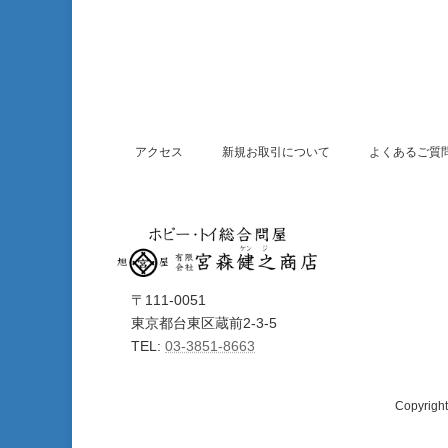
アクセス
新規お取引について
よくあるご質
〒111-0051
東京都台東区蔵前2-3-5
TEL:
03-3851-8663
Copyri